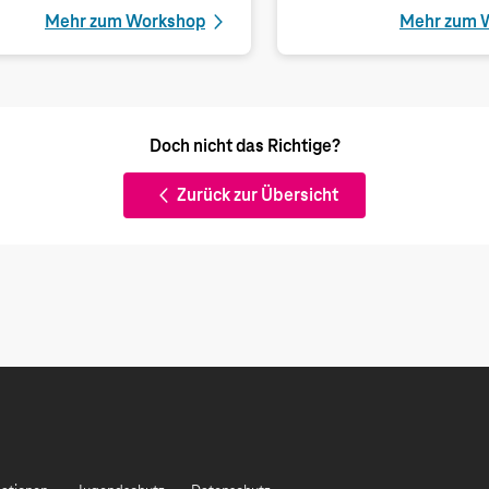
Mehr zum Workshop
Mehr zum 
Doch nicht das Richtige?
Zurück zur Übersicht