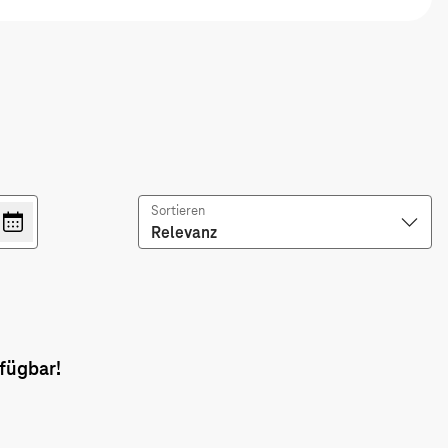
Sortieren
Relevanz
fügbar!