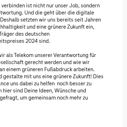
verbinden ist nicht nur unser Job, sondern
twortung. Und die geht über die digitale
 Deshalb setzten wir uns bereits seit Jahren
hhaltigkeit und eine grünere Zukunft ein,
Träger des deutschen
itspreises 2024 sind.
wir als Telekom unserer Verantwortung für
ellschaft gerecht werden und wie wir
t an einem grüneren Fußabdruck arbeiten.
 gestalte mit uns eine grünere Zukunft! Dies
ance uns dabei zu helfen noch besser zu
 hier sind Deine Ideen, Wünsche und
gefragt, um gemeinsam noch mehr zu