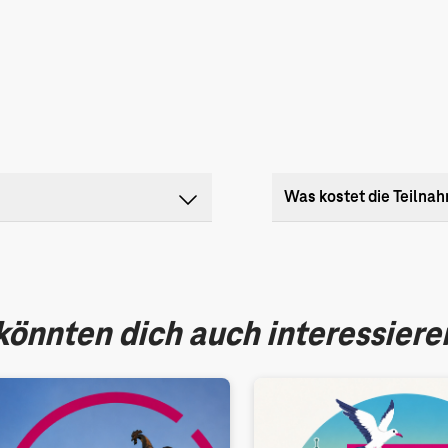
Was kostet die Teilna
önnten dich auch interessiere