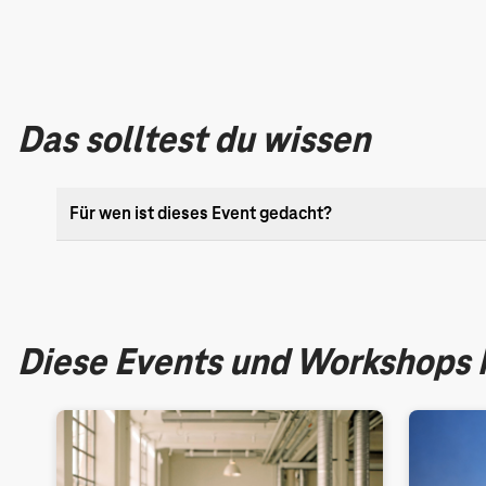
Das solltest du wissen
Für wen ist dieses Event gedacht?
Diese Events und Workshops k