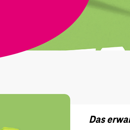
Das erwar