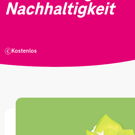
Nachhaltigkeit
Kostenlos