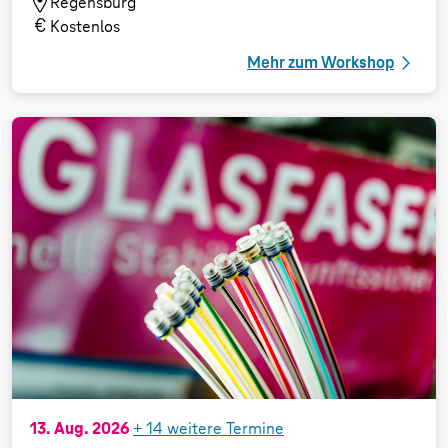
Regensburg
Kostenlos
Mehr zum Workshop
13. Aug. 2026
+
14
weitere Termine