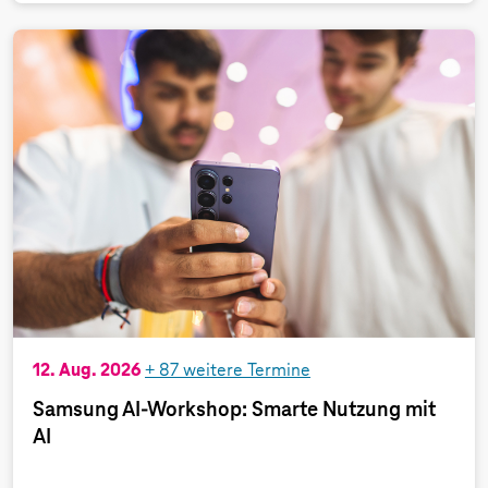
12. Aug. 2026
+
87
weitere Termine
Samsung AI-Workshop: Smarte Nutzung mit
AI