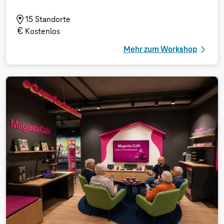
15 Standorte
Kostenlos
Mehr zum Workshop