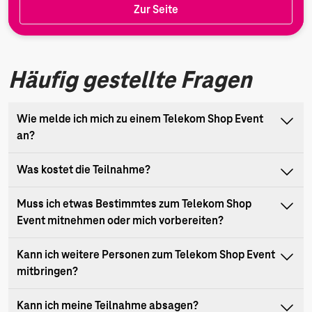
Zur Seite
Häufig gestellte Fragen
Wie melde ich mich zu einem Telekom Shop Event
an?
Was kostet die Teilnahme?
Muss ich etwas Bestimmtes zum Telekom Shop
Event mitnehmen oder mich vorbereiten?
Kann ich weitere Personen zum Telekom Shop Event
mitbringen?
Kann ich meine Teilnahme absagen?