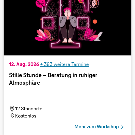
12. Aug. 2026
+
383
weitere Termine
Stille Stunde – Beratung in ruhiger
Atmosphäre
12 Standorte
Kostenlos
Mehr zum Workshop