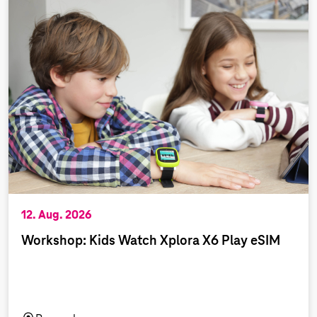
12. Aug. 2026
Workshop: Kids Watch Xplora X6 Play eSIM