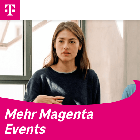
Mehr Magenta
Events