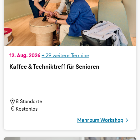
12. Aug. 2026
+
29
weitere Termine
Kaffee & Techniktreff für Senioren
8 Standorte
Kostenlos
Mehr zum Workshop